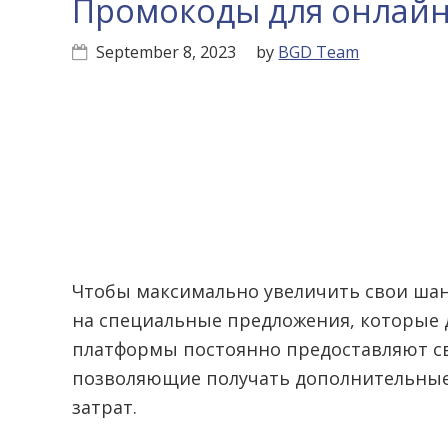
Промокоды для онлайн
September 8, 2023
by
BGD Team
Чтобы максимально увеличить свои ша
на специальные предложения, которые 
платформы постоянно предоставляют с
позволяющие получать дополнительные 
затрат.