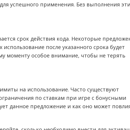
для успешного применения. Без выполнения эт
вается срок действия кода. Некоторые предложе
х использование после указанного срока будет
му моменту особое внимание, чтобы не терять
имиты на использование. Часто существуют
граничения по ставкам при игре с бонусными
вует данное предложение и как оно может повли
ряйте, сколько необходимо внести для активац