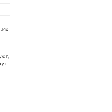
ниях
х
уют,
гут