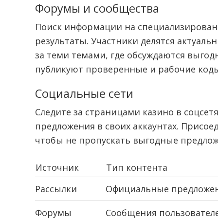
Форумы и сообщества
Поиск информации на специализированн
результаты. Участники делятся актуал
за теми темами, где обсуждаются выго
публикуют проверенные и рабочие коды
Социальные сети
Следите за страницами казино в соцсет
предложения в своих аккаунтах. Присое
чтобы не пропускать выгодные предлож
Источник
Тип контента
Рассылки
Официальные предложе
Форумы
Сообщения пользовател