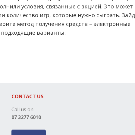
олнили условия, связанные с акцией. Это может
и количество игр, которые нужно сыграть. Зай
берите метод получения средств – электронные
е подходящие варианты.
CONTACT US
Call us on
07 3277 6010