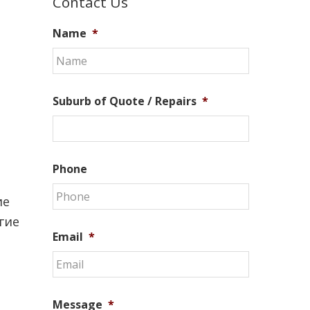
Primary
Contact Us
Sidebar
Name
*
Suburb of Quote / Repairs
*
Phone
ие
гие
Email
*
Message
*