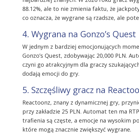
88.12%, ale to nie zmienia faktu, że jackp
co oznacza, że wygrane są rzadsze, ale pot
4. Wygrana na Gonzo’s Quest
W jednym z bardziej emocjonujących mome
Gonzo’s Quest, zdobywając 20,000 PLN. Au
czyni go atrakcyjnym dla graczy szukając
dodają emocji do gry.
5. Szczęśliwy gracz na Reacto
Reactoonz, znany z dynamicznej gry, przyn
przy zakładzie 25 PLN. Automat ten ma RTP
trafienia są częste, a emocje na wysokim 
które mogą znacznie zwiększyć wygrane.