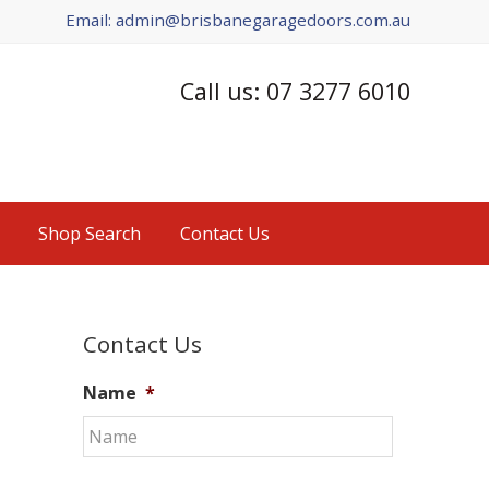
Email: admin@brisbanegaragedoors.com.au
Call us: 07 3277 6010
Shop Search
Contact Us
Primary
Contact Us
Sidebar
Name
*