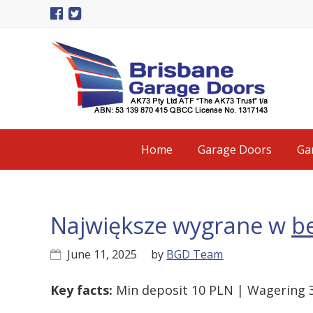
Skip
Skip
Skip
to
to
to
primary
main
primary
navigation
content
sidebar
Main
Home
Garage Doors
Ga
navigation
Największe wygrane w
b
June 11, 2025
by
BGD Team
Key facts:
Min deposit 10 PLN | Wagering 3