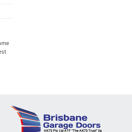
dome
est