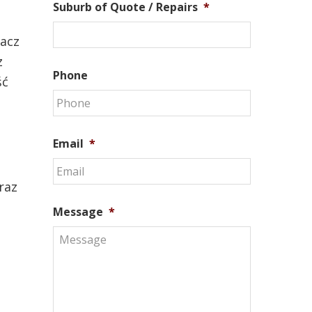
Suburb of Quote / Repairs
*
racz
z
Phone
ść
Email
*
raz
Message
*
i