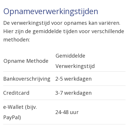
Opnameverwerkingstijden
De verwerkingstijd voor opnames kan variëren.
Hier zijn de gemiddelde tijden voor verschillende
methoden:
Gemiddelde
Opname Methode
Verwerkingstijd
Bankoverschrijving
2-5 werkdagen
Creditcard
3-7 werkdagen
e-Wallet (bijv.
24-48 uur
PayPal)