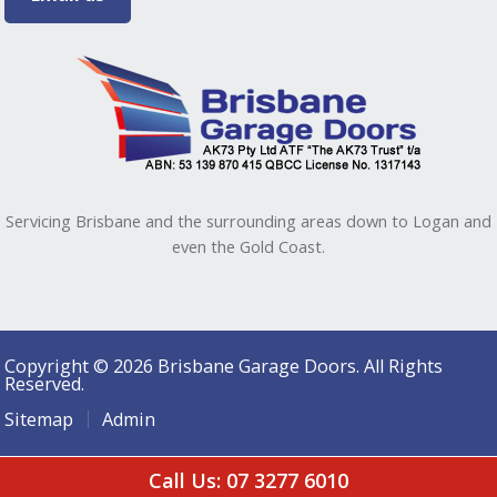
Servicing Brisbane and the surrounding areas down to Logan and
even the Gold Coast.
Copyright © 2026 Brisbane Garage Doors. All Rights
Reserved.
Sitemap
Admin
Call Us: 07 3277 6010