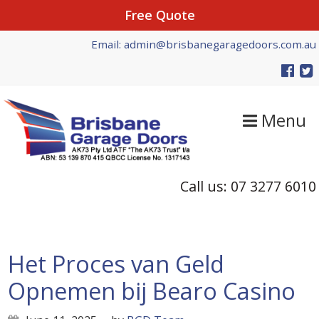
Free Quote
Skip
Skip
Skip
Email: admin@brisbanegaragedoors.com.au
to
to
to
primary
main
primary
navigation
content
sidebar
Menu
Call us: 07 3277 6010
Het Proces van Geld
Opnemen bij Bearo Casino