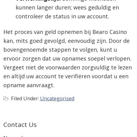
kunnen langer duren; wees geduldig en
controleer de status in uw account.
Het proces van geld opnemen bij Bearo Casino
kan, mits goed gevolgd, eenvoudig zijn. Door de
bovengenoemde stappen te volgen, kunt u
ervoor zorgen dat uw opnames soepel verlopen.
Vergeet niet de voorwaarden zorgvuldig te lezen
en altijd uw account te verifiëren voordat u een
opname aanvraagt.
Filed Under:
Uncategorised
Primary
Contact Us
Sidebar