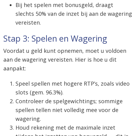
Bij het spelen met bonusgeld, draagt
slechts 50% van de inzet bij aan de wagering
vereisten.
Stap 3: Spelen en Wagering
Voordat u geld kunt opnemen, moet u voldoen
aan de wagering vereisten. Hier is hoe u dit
aanpakt:
Speel spellen met hogere RTP’s, zoals video
slots (gem. 96.3%).
Controleer de spelgewichtings; sommige
spellen tellen niet volledig mee voor de
wagering.
Houd rekening met de maximale inzet