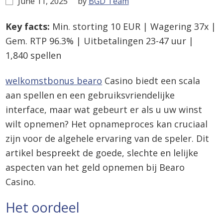
June 11, 2025
by
BGD Team
Key facts:
Min. storting 10 EUR | Wagering 37x |
Gem. RTP 96.3% | Uitbetalingen 23-47 uur |
1,840 spellen
welkomstbonus bearo
Casino biedt een scala
aan spellen en een gebruiksvriendelijke
interface, maar wat gebeurt er als u uw winst
wilt opnemen? Het opnameproces kan cruciaal
zijn voor de algehele ervaring van de speler. Dit
artikel bespreekt de goede, slechte en lelijke
aspecten van het geld opnemen bij Bearo
Casino.
Het oordeel