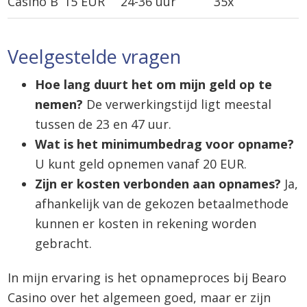
Casino B
15 EUR
24-36 uur
35x
Veelgestelde vragen
Hoe lang duurt het om mijn geld op te
nemen?
De verwerkingstijd ligt meestal
tussen de 23 en 47 uur.
Wat is het minimumbedrag voor opname?
U kunt geld opnemen vanaf 20 EUR.
Zijn er kosten verbonden aan opnames?
Ja,
afhankelijk van de gekozen betaalmethode
kunnen er kosten in rekening worden
gebracht.
In mijn ervaring is het opnameproces bij Bearo
Casino over het algemeen goed, maar er zijn