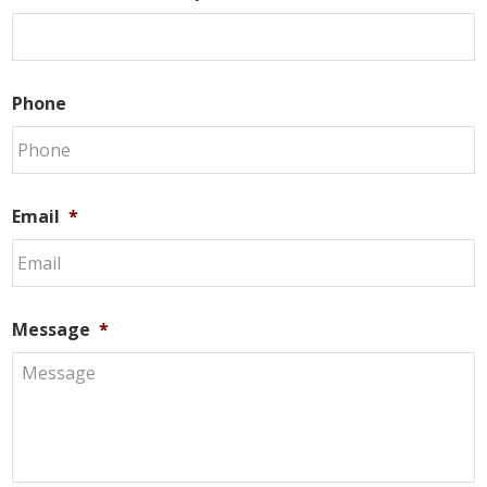
Phone
Email
*
Message
*