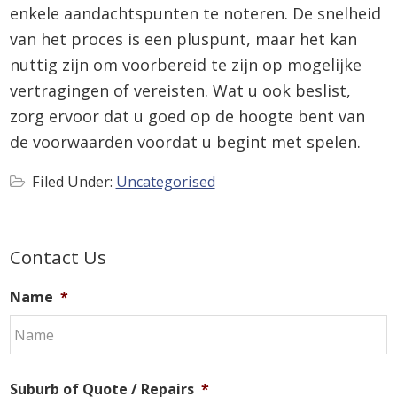
enkele aandachtspunten te noteren. De snelheid
van het proces is een pluspunt, maar het kan
nuttig zijn om voorbereid te zijn op mogelijke
vertragingen of vereisten. Wat u ook beslist,
zorg ervoor dat u goed op de hoogte bent van
de voorwaarden voordat u begint met spelen.
Filed Under:
Uncategorised
Primary
Contact Us
Sidebar
Name
*
Suburb of Quote / Repairs
*